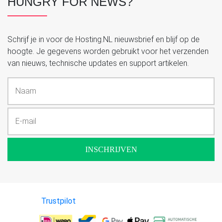
HUNGRY FOR NEWS?
Schrijf je in voor de Hosting.NL nieuwsbrief en blijf op de
hoogte. Je gegevens worden gebruikt voor het verzenden
van nieuws, technische updates en support artikelen.
INSCHRIJVEN
Trustpilot