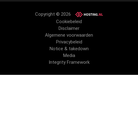
Copyright © 2026
Cookiebeleid
Disclaimer
Algemene voorwaarden
Privacybeleid
Notice & takedown
Media
Integrity Framework