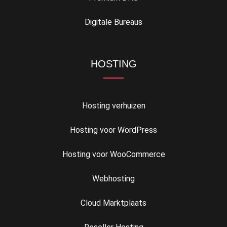
Digitale Bureaus
HOSTING
Hosting verhuizen
Hosting voor WordPress
Hosting voor WooCommerce
Webhosting
Cloud Marktplaats