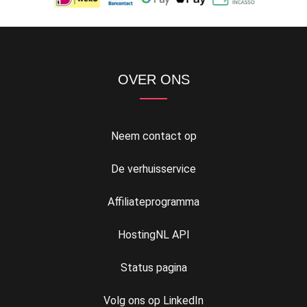
OVER ONS
Neem contact op
De verhuisservice
Affiliateprogramma
HostingNL API
Status pagina
Volg ons op LinkedIn