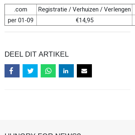
.com
Registratie / Verhuizen / Verlengen
per 01-09
€14,95
DEEL DIT ARTIKEL