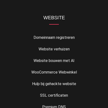
WEBSITE
Domeinnaam registreren
Website verhuizen
Website bouwen met AI
WooCommerce Webwinkel
Hulp bij gehackte website
SSL certificaten
Premium DNS