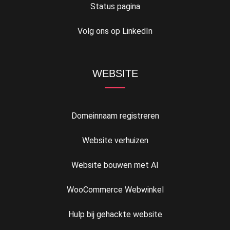
Status pagina
Volg ons op LinkedIn
WEBSITE
Domeinnaam registreren
Website verhuizen
Website bouwen met AI
WooCommerce Webwinkel
Hulp bij gehackte website