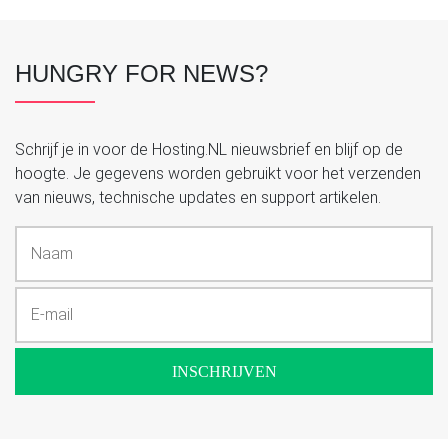
HUNGRY FOR NEWS?
Schrijf je in voor de Hosting.NL nieuwsbrief en blijf op de
hoogte. Je gegevens worden gebruikt voor het verzenden
van nieuws, technische updates en support artikelen.
INSCHRIJVEN