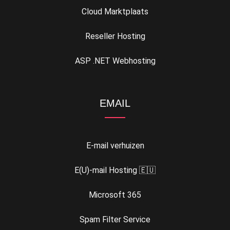
Cloud Marktplaats
Reseller Hosting
ASP .NET Webhosting
EMAIL
E-mail verhuizen
E(U)-mail Hosting 🇪🇺
Microsoft 365
Spam Filter Service