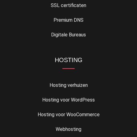
SSL certificaten
Premium DNS
Digitale Bureaus
HOSTING
Hosting verhuizen
Hosting voor WordPress
Hosting voor WooCommerce
Webhosting