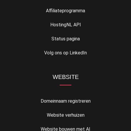
Affiliateprogramma
HostingNL API
Status pagina
Volg ons op LinkedIn
WEBSITE
Domeinnaam registreren
Website verhuizen
Website bouwen met AI