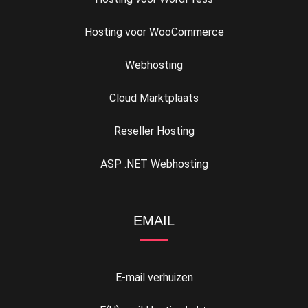
Hosting voor WooCommerce
Webhosting
Cloud Marktplaats
Reseller Hosting
ASP .NET Webhosting
EMAIL
E-mail verhuizen