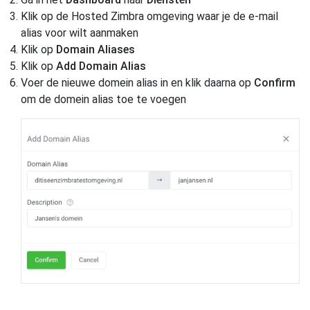
Klik op de Hosted Zimbra omgeving waar je de e-mail
alias voor wilt aanmaken
Klik op
Domain Aliases
Klik op
Add Domain Alias
Voer de nieuwe domein alias in en klik daarna op
Confirm
om de domein alias toe te voegen