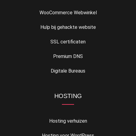
WooCommerce Webwinkel
Hulp bij gehackte website
SSL certificaten
Premium DNS
Digitale Bureaus
HOSTING
Hosting verhuizen
Hosting voor WordPress