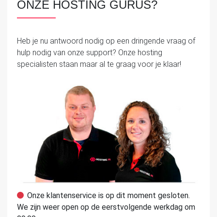
ONZE HOSTING GURUS?
Heb je nu antwoord nodig op een dringende vraag of
hulp nodig van onze support? Onze hosting
specialisten staan maar al te graag voor je klaar!
Onze klantenservice is op dit moment gesloten.
We zijn weer open op de eerstvolgende werkdag om