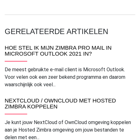
GERELATEERDE ARTIKELEN
HOE STEL IK MIJN ZIMBRA PRO MAIL IN
MICROSOFT OUTLOOK 2021 IN?
De meest gebruikte e-mail client is Microsoft Outlook.
Voor velen ook een zeer bekend programma en daarom
waarschijnlijk ook veel...
NEXTCLOUD / OWNCLOUD MET HOSTED
ZIMBRA KOPPELEN
Je kunt jouw NextCloud of OwnCloud omgeving koppelen
aan je Hosted Zimbra omgeving om jouw bestanden te
delen met een...