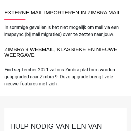
EXTERNE MAIL IMPORTEREN IN ZIMBRA MAIL
In sommige gevallen is het niet mogelijk om mail via een
imapsync (bij mail migraties) over te zetten naar jouw...
ZIMBRA 9 WEBMAIL, KLASSIEKE EN NIEUWE
WEERGAVE
Eind september 2021 zal ons Zimbra platform worden
geüpgraded naar Zimbra 9. Deze upgrade brengt vele
nieuwe features met zich...
HULP NODIG VAN EEN VAN