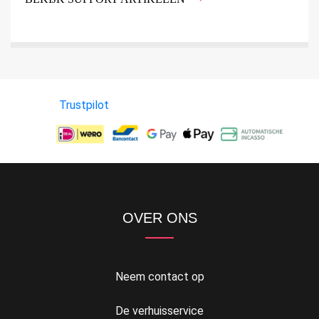
Trustpilot
OVER ONS
Neem contact op
De verhuisservice