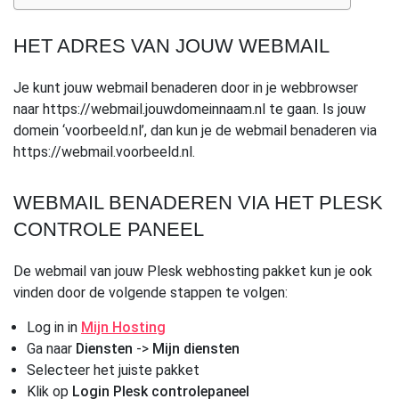
HET ADRES VAN JOUW WEBMAIL
Je kunt jouw webmail benaderen door in je webbrowser
naar https://webmail.jouwdomeinnaam.nl te gaan. Is jouw
domein ‘voorbeeld.nl’, dan kun je de webmail benaderen via
https://webmail.voorbeeld.nl.
WEBMAIL BENADEREN VIA HET PLESK
CONTROLE PANEEL
De webmail van jouw Plesk webhosting pakket kun je ook
vinden door de volgende stappen te volgen:
Log in in
Mijn Hosting
Ga naar
Diensten
->
Mijn diensten
Selecteer het juiste pakket
Klik op
Login Plesk controlepaneel