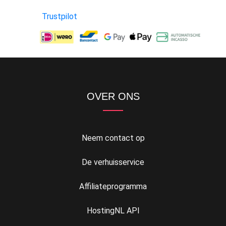
Trustpilot
OVER ONS
Neem contact op
De verhuisservice
Affiliateprogramma
HostingNL API