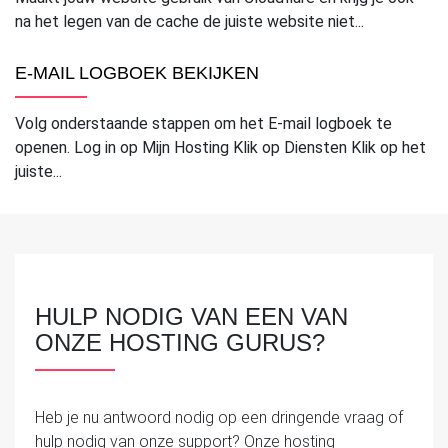
na het legen van de cache de juiste website niet...
E-MAIL LOGBOEK BEKIJKEN
Volg onderstaande stappen om het E-mail logboek te
openen. Log in op Mijn Hosting Klik op Diensten Klik op het
juiste...
HULP NODIG VAN EEN VAN
ONZE HOSTING GURUS?
Heb je nu antwoord nodig op een dringende vraag of
hulp nodig van onze support? Onze hosting