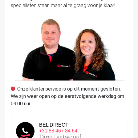
specialisten staan maar al te graag voor je klaar!
Onze klantenservice is op dit moment gesloten.
We zijn weer open op de eerstvolgende werkdag om
09:00 uur
BEL DIRECT
+31 88 467 84 64
Direct antwoord