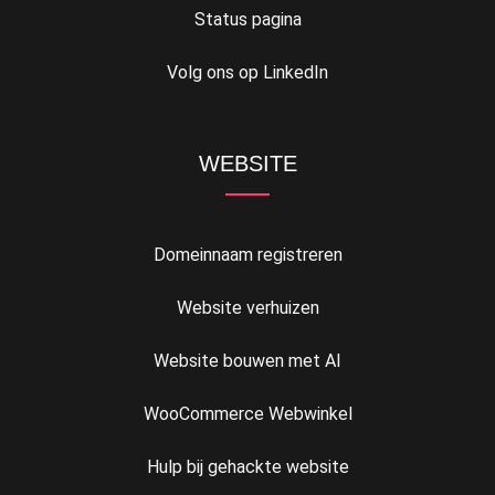
Status pagina
Volg ons op LinkedIn
WEBSITE
Domeinnaam registreren
Website verhuizen
Website bouwen met AI
WooCommerce Webwinkel
Hulp bij gehackte website