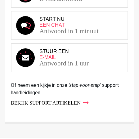
START NU
EEN CHAT
Antwoord in 1 minuut
STUUR EEN
E-MAIL
Antwoord in 1 uur
Of neem een kijkje in onze
'stap-voor-stap'
support
handleidingen.
BEKIJK SUPPORT ARTIKELEN