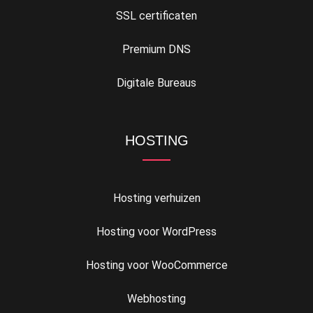
SSL certificaten
Premium DNS
Digitale Bureaus
HOSTING
Hosting verhuizen
Hosting voor WordPress
Hosting voor WooCommerce
Webhosting