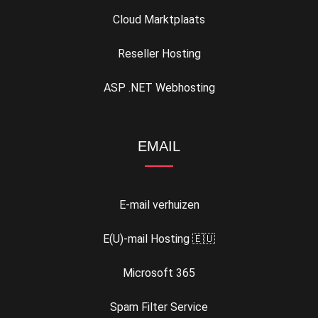
Cloud Marktplaats
Reseller Hosting
ASP .NET Webhosting
EMAIL
E-mail verhuizen
E(U)-mail Hosting 🇪🇺
Microsoft 365
Spam Filter Service