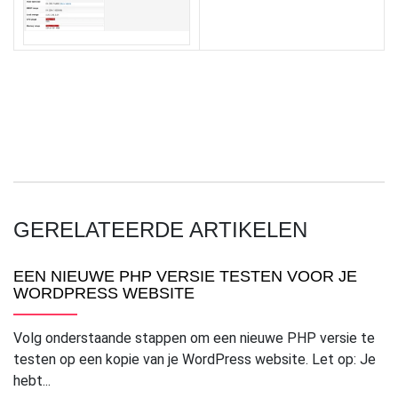
GERELATEERDE ARTIKELEN
EEN NIEUWE PHP VERSIE TESTEN VOOR JE
WORDPRESS WEBSITE
Volg onderstaande stappen om een nieuwe PHP versie te
testen op een kopie van je WordPress website. Let op: Je
hebt...