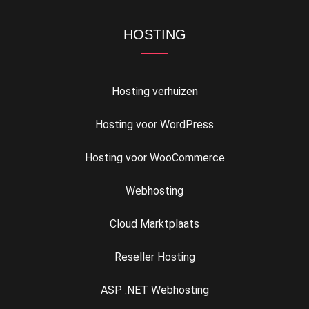
HOSTING
Hosting verhuizen
Hosting voor WordPress
Hosting voor WooCommerce
Webhosting
Cloud Marktplaats
Reseller Hosting
ASP .NET Webhosting