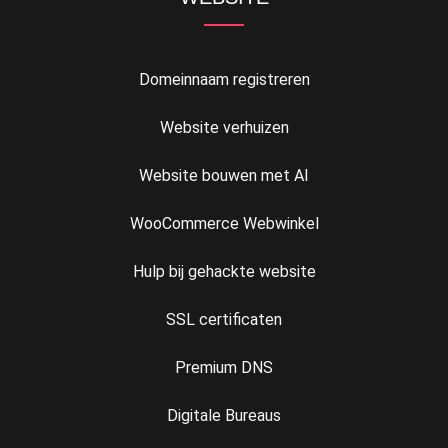
Domeinnaam registreren
Website verhuizen
Website bouwen met AI
WooCommerce Webwinkel
Hulp bij gehackte website
SSL certificaten
Premium DNS
Digitale Bureaus