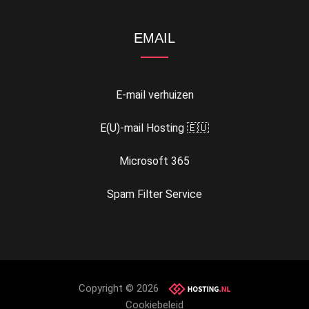
EMAIL
E-mail verhuizen
E(U)-mail Hosting 🇪🇺
Microsoft 365
Spam Filter Service
Copyright © 2026
Cookiebeleid