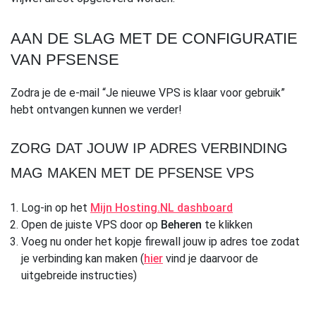
AAN DE SLAG MET DE CONFIGURATIE
VAN PFSENSE
Zodra je de e-mail “Je nieuwe VPS is klaar voor gebruik”
hebt ontvangen kunnen we verder!
ZORG DAT JOUW IP ADRES VERBINDING
MAG MAKEN MET DE PFSENSE VPS
Log-in op het
Mijn Hosting.NL dashboard
Open de juiste VPS door op
Beheren
te klikken
Voeg nu onder het kopje firewall jouw ip adres toe zodat
je verbinding kan maken (
hier
vind je daarvoor de
uitgebreide instructies)