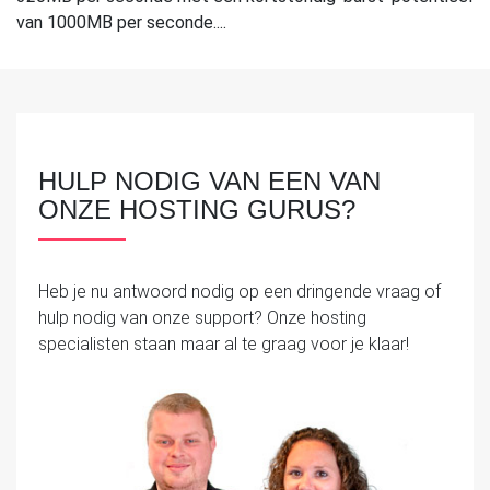
van 1000MB per seconde....
HULP NODIG VAN EEN VAN
ONZE HOSTING GURUS?
Heb je nu antwoord nodig op een dringende vraag of
hulp nodig van onze support? Onze hosting
specialisten staan maar al te graag voor je klaar!