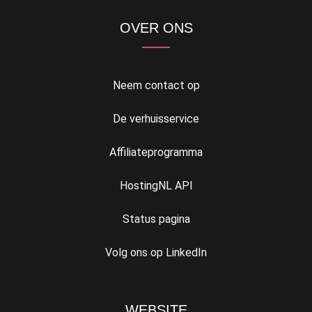
OVER ONS
Neem contact op
De verhuisservice
Affiliateprogramma
HostingNL API
Status pagina
Volg ons op LinkedIn
WEBSITE