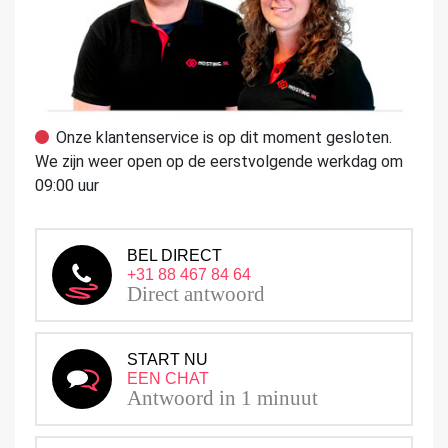
Onze klantenservice is op dit moment gesloten.
We zijn weer open op de eerstvolgende werkdag om
09:00 uur
BEL DIRECT
+31 88 467 84 64
Direct antwoord
START NU
EEN CHAT
Antwoord in 1 minuut