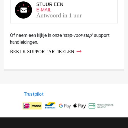
STUUR EEN
E-MAIL
Antwoord in 1 uur
Of neem een kijkje in onze
'stap-voor-stap'
support
handleidingen.
BEKIJK SUPPORT ARTIKELEN
Trustpilot